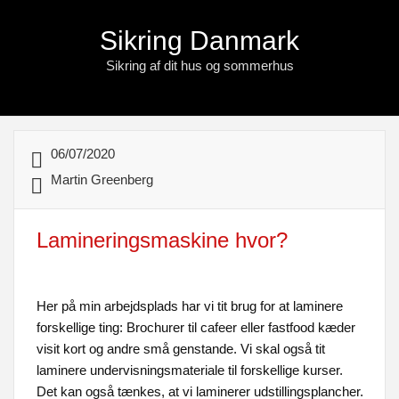
Sikring Danmark
Sikring af dit hus og sommerhus
06/07/2020
Martin Greenberg
Lamineringsmaskine hvor?
Her på min arbejdsplads har vi tit brug for at laminere
forskellige ting: Brochurer til cafeer eller fastfood kæder
visit kort og andre små genstande. Vi skal også tit
laminere undervisningsmateriale til forskellige kurser.
Det kan også tænkes, at vi laminerer udstillingsplancher.