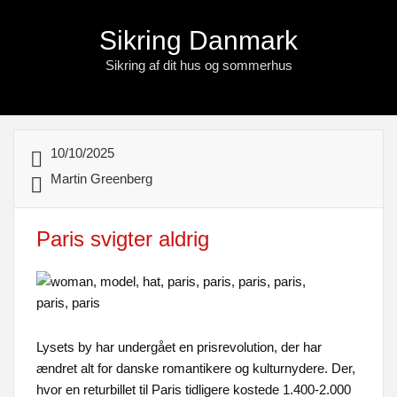
Sikring Danmark
Sikring af dit hus og sommerhus
10/10/2025
Martin Greenberg
Paris svigter aldrig
Lysets by har undergået en prisrevolution, der har
ændret alt for danske romantikere og kulturnydere. Der,
hvor en returbillet til Paris tidligere kostede 1.400-2.000