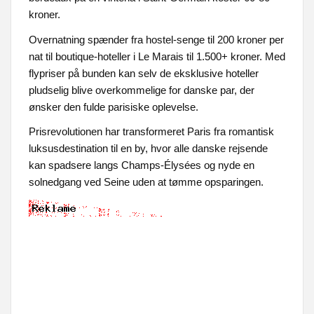
kroner.
Overnatning spænder fra hostel-senge til 200 kroner per
nat til boutique-hoteller i Le Marais til 1.500+ kroner. Med
flypriser på bunden kan selv de eksklusive hoteller
pludselig blive overkommelige for danske par, der
ønsker den fulde parisiske oplevelse.
Prisrevolutionen har transformeret Paris fra romantisk
luksusdestination til en by, hvor alle danske rejsende
kan spadsere langs Champs-Élysées og nyde en
solnedgang ved Seine uden at tømme opsparingen.