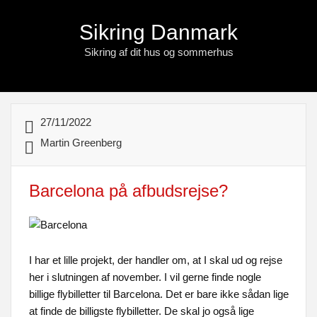
Sikring Danmark
Sikring af dit hus og sommerhus
27/11/2022
Martin Greenberg
Barcelona på afbudsrejse?
I har et lille projekt, der handler om, at I skal ud og rejse
her i slutningen af november. I vil gerne finde nogle
billige flybilletter til Barcelona. Det er bare ikke sådan lige
at finde de billigste flybilletter. De skal jo også lige