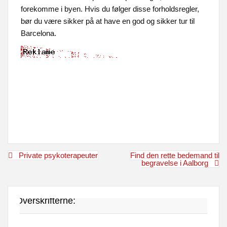
forekomme i byen. Hvis du følger disse forholdsregler,
bør du være sikker på at have en god og sikker tur til
Barcelona.
Indlægsnavigation
Private psykoterapeuter
Find den rette bedemand til
begravelse i Aalborg
Overskrifterne: