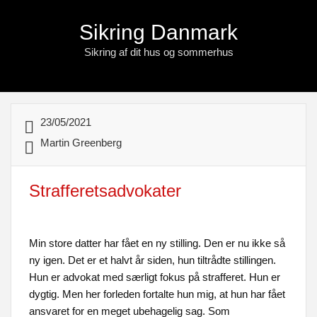
Sikring Danmark
Sikring af dit hus og sommerhus
23/05/2021
Martin Greenberg
Strafferetsadvokater
Min store datter har fået en ny stilling. Den er nu ikke så
ny igen. Det er et halvt år siden, hun tiltrådte stillingen.
Hun er advokat med særligt fokus på strafferet. Hun er
dygtig. Men her forleden fortalte hun mig, at hun har fået
ansvaret for en meget ubehagelig sag. Som